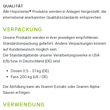
QUALITÄT
Alle Hopsteiner® Produkte werden in Anlagen hergestellt, die
international anerkannten Qualitätsstandards entsprechen.
VERPACKUNG
Unsere Produkte werden in ihrer jeweiligen empfohlenen
Standardverpackung geliefert. Andere Verpackungen können
auf Kundenwunsch möglich sein.
Die Standardgebinde unserer Verarbeitungswerke in USA
(US) bzw. in Deutschland (DE) sind:
Dosen 0,5 - 3,1 kg (DE)
Fass 200 kg (US / DE)
Die Abfüllung kann als Gramm Extrakt oder Gramm Alpha-
Säuren erfolgen.
VERWENDUNG