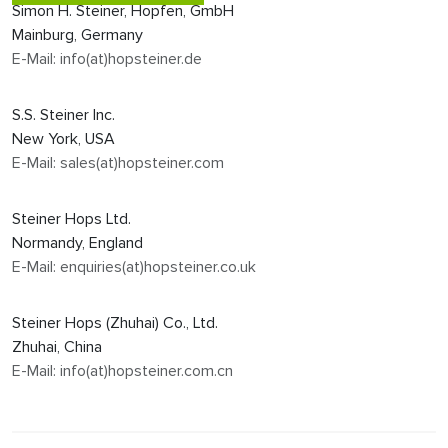
Simon H. Steiner, Hopfen, GmbH
Mainburg, Germany
E-Mail: info(at)hopsteiner.de
S.S. Steiner Inc.
New York, USA
E-Mail: sales(at)hopsteiner.com
Steiner Hops Ltd.
Normandy, England
E-Mail: enquiries(at)hopsteiner.co.uk
Steiner Hops (Zhuhai) Co., Ltd.
Zhuhai, China
E-Mail: info(at)hopsteiner.com.cn