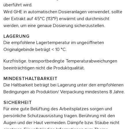
überführt wird.
Wird GHE in automatischen Dosieranlagen verwendet, sollte
der Extrakt auf 45°C (113°F) erwärmt und durchmischt
werden, um eine genaue Dosierung sicherzustellen.
LAGERUNG
Die empfohlene Lagertemperatur im ungeöffneten
Originalgebinde beträgt < 10 °C.
Kurzfristige, transportbedingte Temperaturabweichungen
beeinträchtigen nicht die Produktqualität.
MINDESTHALTBARKEIT
Die Haltbarkeit beträgt bei Lagerung unter den empfohlenen
Bedingungen ab Produktion/ Verpackung mindestens 8 Jahre.
SICHERHEIT
Für eine gute Belüftung des Arbeitsplatzes sorgen und
persönliche Schutzausrüstung tragen. Berührung mit den
Augen und der Haut vermeiden. Dämpfe bzw. Stäube nicht