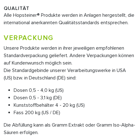
QUALITÄT
Alle Hopsteiner® Produkte werden in Anlagen hergestellt, die
international anerkannten Qualitätsstandards entsprechen.
VERPACKUNG
Unsere Produkte werden in ihrer jeweiligen empfohlenen
Standardverpackung geliefert. Andere Verpackungen können
auf Kundenwunsch möglich sein.
Die Standardgebinde unserer Verarbeitungswerke in USA
(US) bzw. in Deutschland (DE) sind:
Dosen 0,5 - 4,0 kg (US)
Dosen 0,5 - 3,1 kg (DE)
Kunststoffbehälter 4 - 20 kg (US)
Fass 200 kg (US / DE)
Die Abfüllung kann als Gramm Extrakt oder Gramm Iso-Alpha-
Säuren erfolgen.