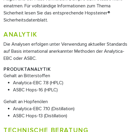
einatmen. Für vollständige Informationen zum Thema
Sicherheit lesen Sie das entsprechende Hopsteiner®
Sicherheitsdatenblatt.
ANALYTIK
Die Analysen erfolgen unter Verwendung aktueller Standards
auf Basis international anerkannter Methoden der Analytica-
EBC oder ASBC.
PRODUKTANALYTIK
Gehalt an Bitterstoffen
Analytica-EBC 7.8 (HPLC)
ASBC Hops-16 (HPLC)
Gehalt an Hopfenölen
Analytica-EBC 7.10 (Distillation)
ASBC Hops-13 (Distillation)
TECHNISCHE BERATUNG