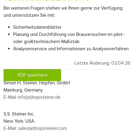
Bei weiteren Fragen stehen wir Ihnen gerne zur Verfügung
und unterstützen Sie mit:
Sicherheitsdatenblätter
Planung und Durchführung von Brauversuchen im pilot-
oder großtechnischem Maßstab
Analysenservice und Informationen zu Analyseverfahren
Letzte Änderung: 02.04.26
PDF speichern
Simon H. Steiner, Hopfen, GmbH
Mainburg, Germany
E-Mail: info(at)hopsteiner.de
S.S. Steiner Inc.
New York, USA
E-Mail: sales(at)hopsteiner.com