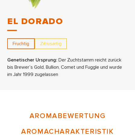
EL DORADO
Fruchtig
Zitrusartig
Genetischer Ursprung:
Der Zuchtstamm reicht zurück
bis Brewer´s Gold, Bullion, Comet und Fuggle und wurde
im Jahr 1999 zugelassen
AROMABEWERTUNG
AROMACHARAKTERISTIK