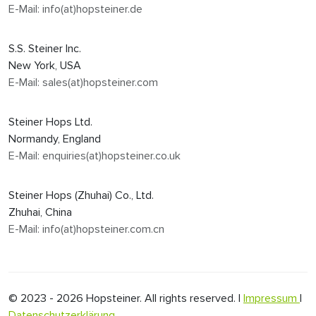
E-Mail: info(at)hopsteiner.de
S.S. Steiner Inc.
New York, USA
E-Mail: sales(at)hopsteiner.com
Steiner Hops Ltd.
Normandy, England
E-Mail: enquiries(at)hopsteiner.co.uk
Steiner Hops (Zhuhai) Co., Ltd.
Zhuhai, China
E-Mail: info(at)hopsteiner.com.cn
© 2023 - 2026 Hopsteiner. All rights reserved. |
Impressum
|
Datenschutzerklärung