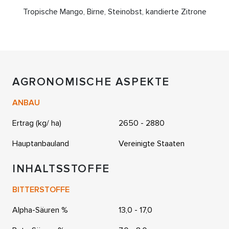
Tropische Mango, Birne, Steinobst, kandierte Zitrone
AGRONOMISCHE ASPEKTE
ANBAU
Ertrag (kg/ ha)
2650 - 2880
Hauptanbauland
Vereinigte Staaten
INHALTSSTOFFE
BITTERSTOFFE
Alpha-Säuren %
13,0 - 17,0