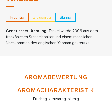
Fruchtig
Zitrusartig
Blumig
Genetischer Ursprung:
Triskel wurde 2006 aus dem
französichen Strisselspalter und einem männlichen
Nachkommen des englischen Yeoman gekreutzt.
AROMABEWERTUNG
AROMACHARAKTERISTIK
Fruchtig, zitrusartig, blumig