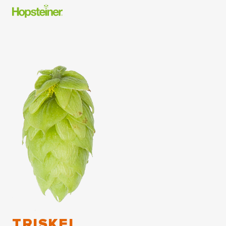
TRISKEL