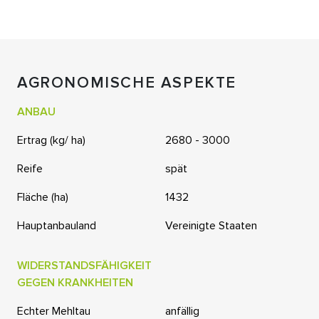
AGRONOMISCHE ASPEKTE
ANBAU
Ertrag (kg/ ha)
2680 - 3000
Reife
spät
Fläche (ha)
1432
Hauptanbauland
Vereinigte Staaten
WIDERSTANDSFÄHIGKEIT
GEGEN KRANKHEITEN
Echter Mehltau
anfällig