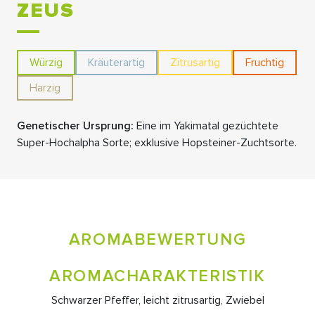
ZEUS
Würzig
Kräuterartig
Zitrusartig
Fruchtig
Harzig
Genetischer Ursprung:
Eine im Yakimatal gezüchtete
Super-Hochalpha Sorte; exklusive Hopsteiner-Zuchtsorte.
AROMABEWERTUNG
AROMACHARAKTERISTIK
Schwarzer Pfeffer, leicht zitrusartig, Zwiebel