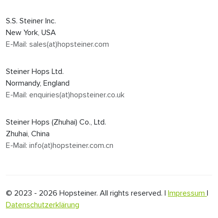
S.S. Steiner Inc.
New York, USA
E-Mail: sales(at)hopsteiner.com
Steiner Hops Ltd.
Normandy, England
E-Mail: enquiries(at)hopsteiner.co.uk
Steiner Hops (Zhuhai) Co., Ltd.
Zhuhai, China
E-Mail: info(at)hopsteiner.com.cn
© 2023 - 2026 Hopsteiner. All rights reserved. |
Impressum
|
Datenschutzerklärung