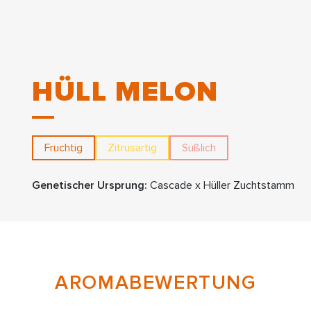
HÜLL MELON
Fruchtig
Zitrusartig
Süßlich
Genetischer Ursprung:
Cascade x Hüller Zuchtstamm
AROMABEWERTUNG