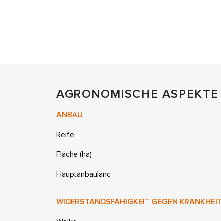
AGRONOMISCHE ASPEKTE
ANBAU
Reife
Fläche (ha)
Hauptanbauland
WIDERSTANDSFÄHIGKEIT GEGEN KRANKHEI