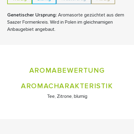
Genetischer Ursprung:
Aromasorte gezüchtet aus dem
Saazer Formenkreis. Wird in Polen im gleichnamigen
Anbaugebiet angebaut.
AROMABEWERTUNG
AROMACHARAKTERISTIK
Tee, Zitrone, blumig